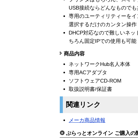
USB接続ならどんなもので
専用のユーティリティーをイ
選択するだけのカンタン操作
DHCP対応なので難しいネ
ちろん固定IPでの使用も可能
商品内容
ネットワークHub名人本体
専用ACアダプタ
ソフトウェアCD-ROM
取扱説明書/保証書
関連リンク
メーカ商品情報
ぷらっとオンライン ご購入の