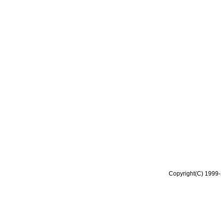
Copyright(C) 1999-2