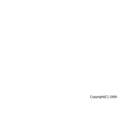
Copyright(C) 1999-2