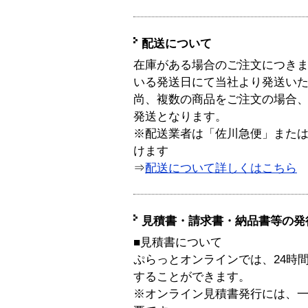
配送について
在庫がある場合のご注文につき
いる発送日にて当社より発送い
尚、複数の商品をご注文の場合
発送となります。
※配送業者は「佐川急便」また
けます
⇒
配送について詳しくはこちら
見積書・請求書・納品書等の発
■見積書について
ぷらっとオンラインでは、24時
することができます。
※オンライン見積書発行には、一般