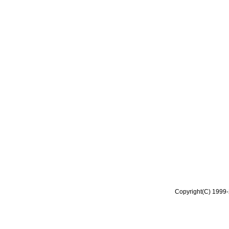
Copyright(C) 1999-2