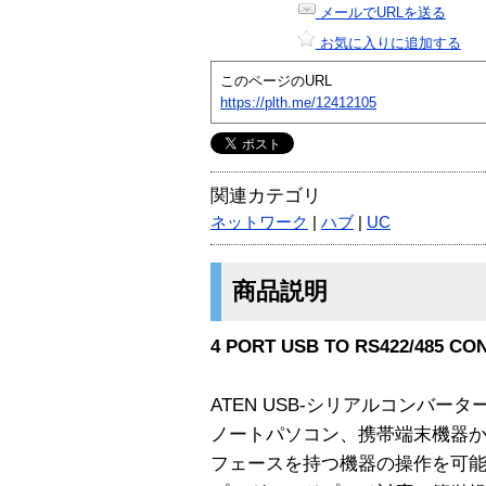
メールでURLを送る
お気に入りに追加する
このページのURL
https://plth.me/12412105
関連カテゴリ
ネットワーク
|
ハブ
|
UC
商品説明
4 PORT USB TO RS422/485 CO
ATEN USB-シリアルコンバー
ノートパソコン、携帯端末機器からR
フェースを持つ機器の操作を可