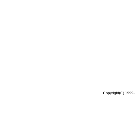
Copyright(C) 1999-2