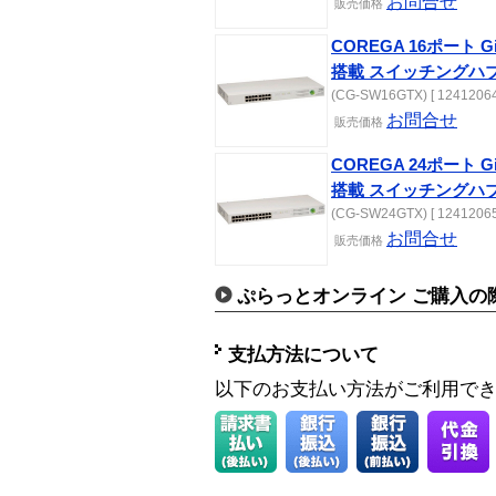
お問合せ
販売価格
COREGA 16ポート
搭載 スイッチングハ
(CG-SW16GTX) [ 12412064
お問合せ
販売価格
COREGA 24ポート
搭載 スイッチングハ
(CG-SW24GTX) [ 12412065
お問合せ
販売価格
ぷらっとオンライン ご購入の
支払方法について
以下のお支払い方法がご利用で