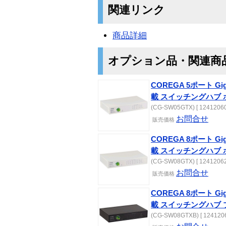
関連リンク
商品詳細
オプション品・関連商
COREGA 5ポート 
載 スイッチングハブ 
(CG-SW05GTX) [ 12412060
お問合せ
販売価格
COREGA 8ポート 
載 スイッチングハブ 
(CG-SW08GTX) [ 12412062
お問合せ
販売価格
COREGA 8ポート 
載 スイッチングハブ 
(CG-SW08GTXB) [ 1241206