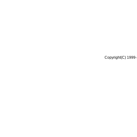
Copyright(C) 1999-2