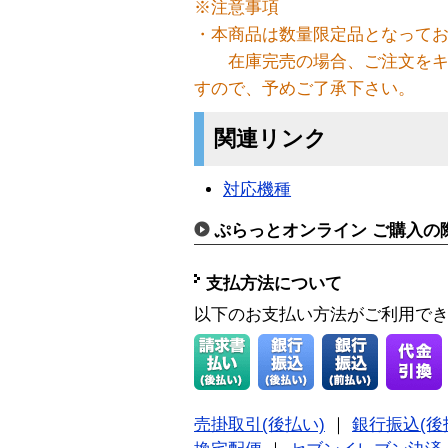
※注意事項
・本商品は数量限定品となって
在庫完売の場合、ご注文をキ
すので、予めご了承下さい。
関連リンク
対応機種
ぷらっとオンライン ご購入の
支払方法について
以下のお支払い方法がご利用で
売掛取引(後払い)
｜
銀行振込(後