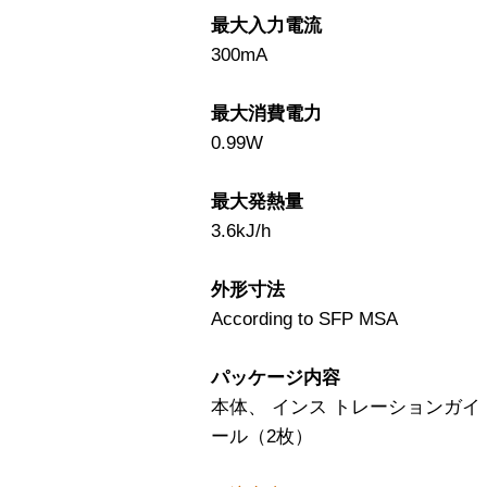
最大入力電流
300mA
最大消費電力
0.99W
最大発熱量
3.6kJ/h
外形寸法
According to SFP MSA
パッケージ内容
本体、 インス トレーションガイ
ール（2枚）