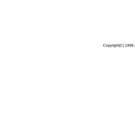
Copyright(C) 1999-2