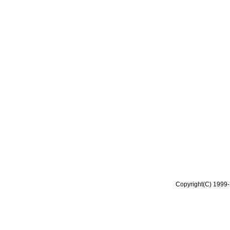
Copyright(C) 1999-2