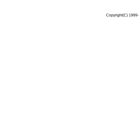
Copyright(C) 1999-2