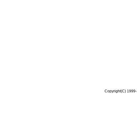
Copyright(C) 1999-2