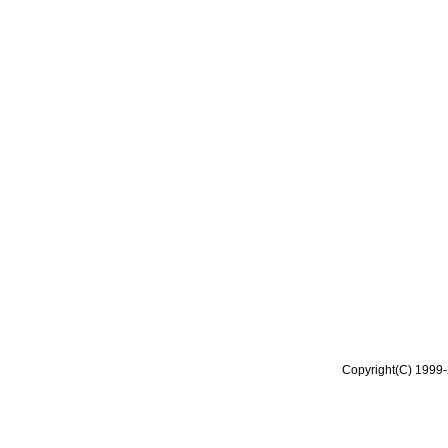
Copyright(C) 1999-2