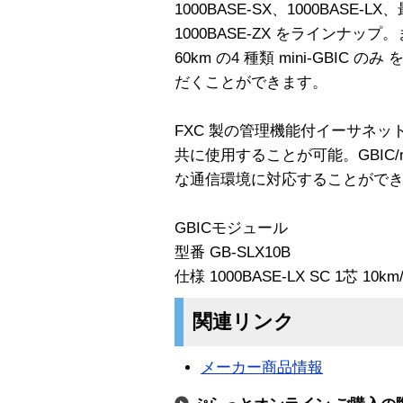
1000BASE-SX、1000BASE
1000BASE-ZX をラインナップ
60km の4 種類 mini-GBI
だくことができます。
FXC 製の管理機能付イーサネ
共に使用することが可能。GBIC/m
な通信環境に対応することがで
GBICモジュール
型番 GB-SLX10B
仕様 1000BASE-LX SC 1芯 10
関連リンク
メーカー商品情報