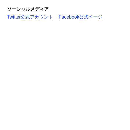
ソーシャルメディア
Twitter公式アカウント
Facebook公式ページ