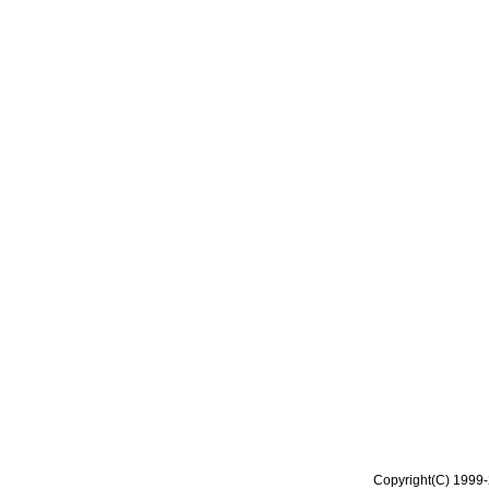
Copyright(C) 1999-2