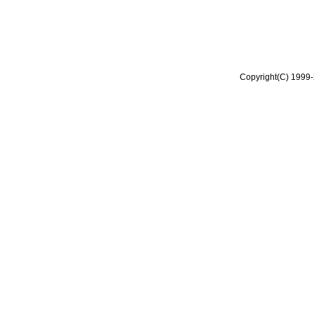
Copyright(C) 1999-2