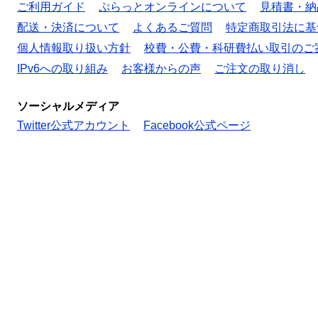
ご利用ガイド
ぷらっとオンラインについて
見積書・納
配送・決済について
よくあるご質問
特定商取引法に基
個人情報取り扱い方針
校費・公費・科研費払い取引のご
IPv6への取り組み
お客様からの声
ご注文の取り消し
ソーシャルメディア
Twitter公式アカウント
Facebook公式ページ