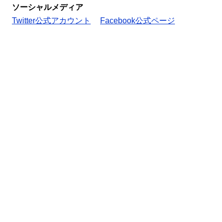
ソーシャルメディア
Twitter公式アカウント
Facebook公式ページ