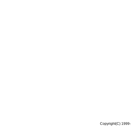
Copyright(C) 1999-2