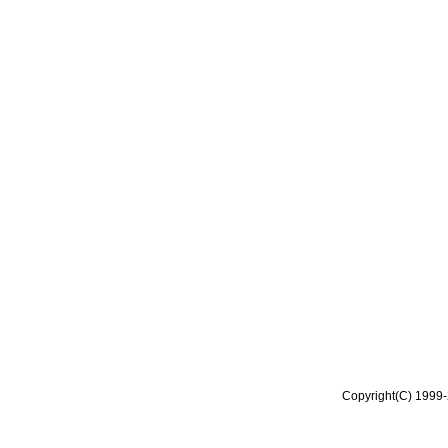
Copyright(C) 1999-2