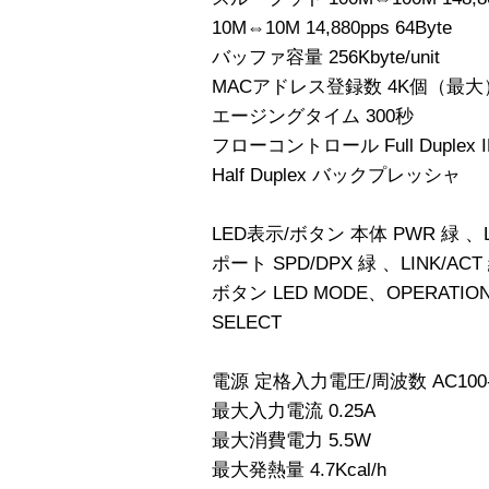
10M⇔10M 14,880pps 64Byte
バッファ容量 256Kbyte/unit
MACアドレス登録数 4K個（最大
エージングタイム 300秒
フローコントロール Full Duplex IE
Half Duplex バックプレッシャ
LED表示/ボタン 本体 PWR 緑 、LE
ポート SPD/DPX 緑 、LINK/ACT
ボタン LED MODE、OPERATION
SELECT
電源 定格入力電圧/周波数 AC100-2
最大入力電流 0.25A
最大消費電力 5.5W
最大発熱量 4.7Kcal/h