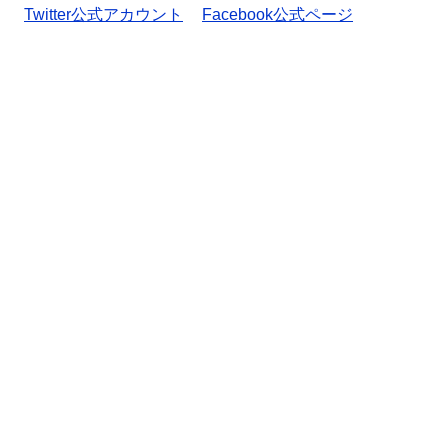
Twitter公式アカウント
Facebook公式ページ