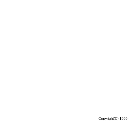
Copyright(C) 1999-2