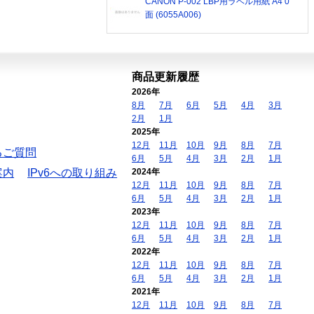
CANON P-002 LBP用ラベル用紙 A4 0
面 (6055A006)
商品更新履歴
2026年
8月
7月
6月
5月
4月
3月
2月
1月
2025年
12月
11月
10月
9月
8月
7月
るご質問
6月
5月
4月
3月
2月
1月
案内
IPv6への取り組み
2024年
12月
11月
10月
9月
8月
7月
6月
5月
4月
3月
2月
1月
2023年
12月
11月
10月
9月
8月
7月
6月
5月
4月
3月
2月
1月
2022年
12月
11月
10月
9月
8月
7月
6月
5月
4月
3月
2月
1月
2021年
12月
11月
10月
9月
8月
7月