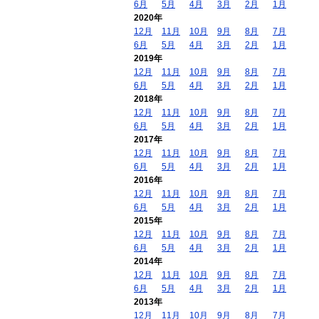
6月
5月
4月
3月
2月
1月
2020年
12月
11月
10月
9月
8月
7月
6月
5月
4月
3月
2月
1月
2019年
12月
11月
10月
9月
8月
7月
6月
5月
4月
3月
2月
1月
2018年
12月
11月
10月
9月
8月
7月
6月
5月
4月
3月
2月
1月
2017年
12月
11月
10月
9月
8月
7月
6月
5月
4月
3月
2月
1月
2016年
12月
11月
10月
9月
8月
7月
6月
5月
4月
3月
2月
1月
2015年
12月
11月
10月
9月
8月
7月
6月
5月
4月
3月
2月
1月
2014年
12月
11月
10月
9月
8月
7月
6月
5月
4月
3月
2月
1月
2013年
12月
11月
10月
9月
8月
7月