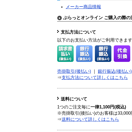
メーカー商品情報
ぷらっとオンライン ご購入の際の
支払方法について
以下のお支払い方法がご利用できま
売掛取引(後払い)
｜
銀行振込(後払い)
⇒
支払方法について詳しくはこちら
送料について
1つのご注文毎に
一律1,100円(税込)
※売掛取引(後払い)のお客様は33,0
⇒
送料について詳しくはこちら