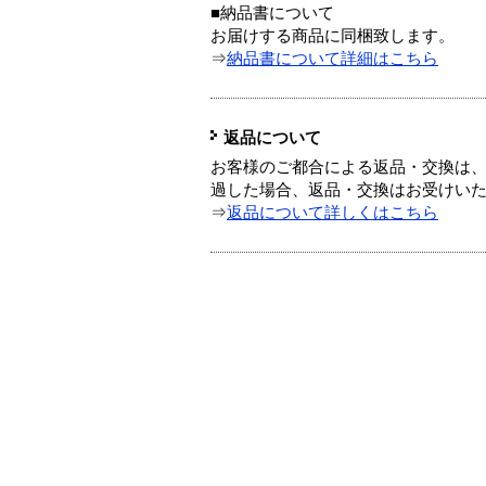
■納品書について
お届けする商品に同梱致します。
⇒
納品書について詳細はこちら
返品について
お客様のご都合による返品・交換は、
過した場合、返品・交換はお受けい
⇒
返品について詳しくはこちら