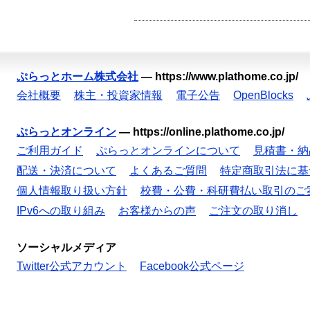
ぷらっとホーム株式会社
—
https://www.plathome.co.jp/
会社概要
株主・投資家情報
電子公告
OpenBlocks
ぷらっとオンライン
—
https://online.plathome.co.jp/
ご利用ガイド
ぷらっとオンラインについて
見積書・納
配送・決済について
よくあるご質問
特定商取引法に基
個人情報取り扱い方針
校費・公費・科研費払い取引のご
IPv6への取り組み
お客様からの声
ご注文の取り消し
ソーシャルメディア
Twitter公式アカウント
Facebook公式ページ