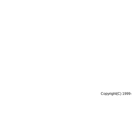
Copyright(C) 1999-2