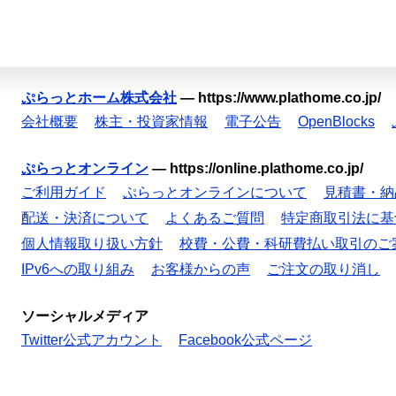
ぷらっとホーム株式会社
—
https://www.plathome.co.jp/
会社概要
株主・投資家情報
電子公告
OpenBlocks
ぷらっとオンライン
—
https://online.plathome.co.jp/
ご利用ガイド
ぷらっとオンラインについて
見積書・納
配送・決済について
よくあるご質問
特定商取引法に基
個人情報取り扱い方針
校費・公費・科研費払い取引のご
IPv6への取り組み
お客様からの声
ご注文の取り消し
ソーシャルメディア
Twitter公式アカウント
Facebook公式ページ