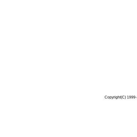
Copyright(C) 1999-2