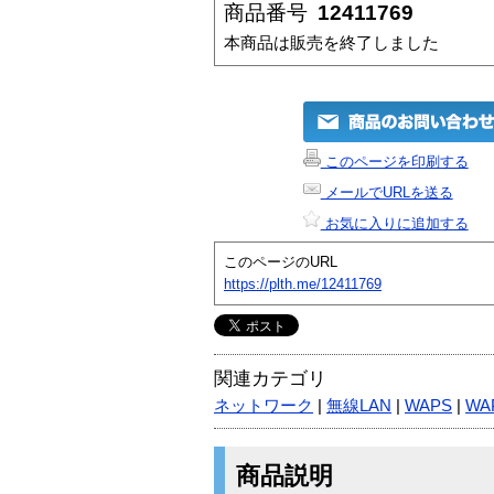
商品番号
12411769
本商品は販売を終了しました
このページを印刷する
メールでURLを送る
お気に入りに追加する
このページのURL
https://plth.me/12411769
関連カテゴリ
ネットワーク
|
無線LAN
|
WAPS
|
WA
商品説明