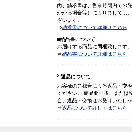
尚、請求書は、営業時間内での
かかる場合等）によりましては
ざいます。
⇒
請求書について詳細はこちら
■納品書について
お届けする商品に同梱致します
⇒
納品書について詳細はこちら
返品について
お客様のご都合による返品・交
ください。 商品開封後、または
合、返品・交換はお受けいたし
⇒
返品について詳しくはこちら