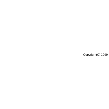
Copyright(C) 1999-2