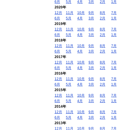
6月
5月
4月
3月
2月
1月
2020年
12月
11月
10月
9月
8月
7月
6月
5月
4月
3月
2月
1月
2019年
12月
11月
10月
9月
8月
7月
6月
5月
4月
3月
2月
1月
2018年
12月
11月
10月
9月
8月
7月
6月
5月
4月
3月
2月
1月
2017年
12月
11月
10月
9月
8月
7月
6月
5月
4月
3月
2月
1月
2016年
12月
11月
10月
9月
8月
7月
6月
5月
4月
3月
2月
1月
2015年
12月
11月
10月
9月
8月
7月
6月
5月
4月
3月
2月
1月
2014年
12月
11月
10月
9月
8月
7月
6月
5月
4月
3月
2月
1月
2013年
12月
11月
10月
9月
8月
7月