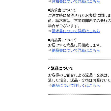
⇒
見積書について詳細はこちら
■請求書について
ご注文時に希望されたお客様に関し
尚、請求書は、営業時間内での発行
場合がございます。
⇒
請求書について詳細はこちら
■納品書について
お届けする商品に同梱致します。
⇒
納品書について詳細はこちら
返品について
お客様のご都合による返品・交換は、
過した場合、返品・交換はお受けい
⇒
返品について詳しくはこちら