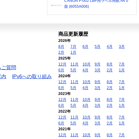
CANON P-002 LBP用ラベル用紙 A4 0
面 (6055A006)
商品更新履歴
2026年
8月
7月
6月
5月
4月
3月
2月
1月
2025年
12月
11月
10月
9月
8月
7月
るご質問
6月
5月
4月
3月
2月
1月
案内
IPv6への取り組み
2024年
12月
11月
10月
9月
8月
7月
6月
5月
4月
3月
2月
1月
2023年
12月
11月
10月
9月
8月
7月
6月
5月
4月
3月
2月
1月
2022年
12月
11月
10月
9月
8月
7月
6月
5月
4月
3月
2月
1月
2021年
12月
11月
10月
9月
8月
7月