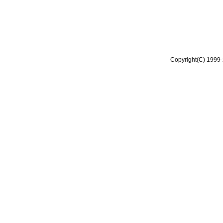
Copyright(C) 1999-2