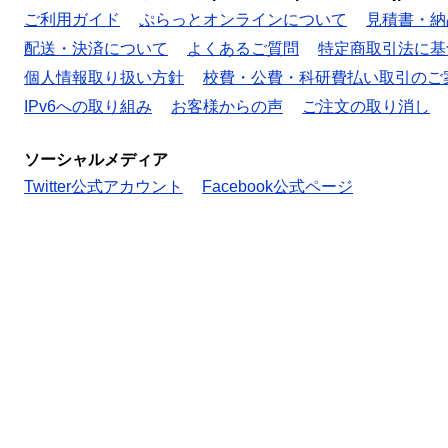
ご利用ガイド
ぷらっとオンラインについて
見積書・納
配送・決済について
よくあるご質問
特定商取引法に基
個人情報取り扱い方針
校費・公費・科研費払い取引のご
IPv6への取り組み
お客様からの声
ご注文の取り消し
ソーシャルメディア
Twitter公式アカウント
Facebook公式ページ