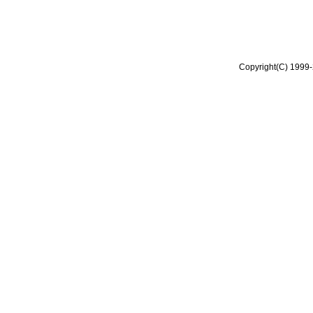
Copyright(C) 1999-2