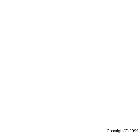
Copyright(C) 1999-2