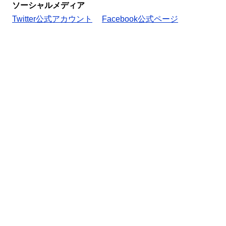
ソーシャルメディア
Twitter公式アカウント
Facebook公式ページ