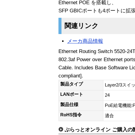
Ethernet POE を搭載し、
SFP GBICポートも4ポートに
関連リンク
メーカ商品情報
Ethernet Routing Switch 5520-24
802.3af Power over Ethernet ports
Cable. Includes Base Software L
compliant].
製品タイプ
Layer2/3スイ
LANポート
24
製品仕様
PoE給電機能:
RoHS指令
適合
ぷらっとオンライン ご購入の