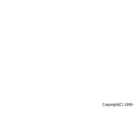
Copyright(C) 1999-2