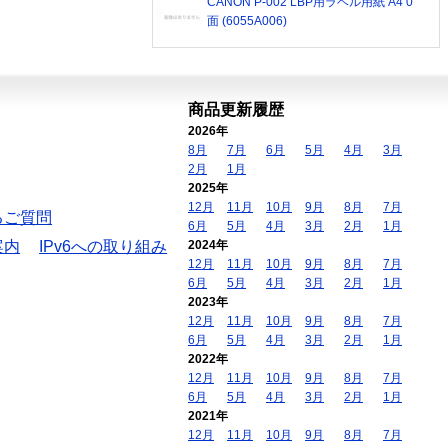
CANON P-002 LBP用ラベル用紙 A4 0
面 (6055A006)
商品更新履歴
2026年
8月
7月
6月
5月
4月
3月
2月
1月
2025年
12月
11月
10月
9月
8月
7月
るご質問
6月
5月
4月
3月
2月
1月
案内
IPv6への取り組み
2024年
12月
11月
10月
9月
8月
7月
6月
5月
4月
3月
2月
1月
2023年
12月
11月
10月
9月
8月
7月
6月
5月
4月
3月
2月
1月
2022年
12月
11月
10月
9月
8月
7月
6月
5月
4月
3月
2月
1月
2021年
12月
11月
10月
9月
8月
7月