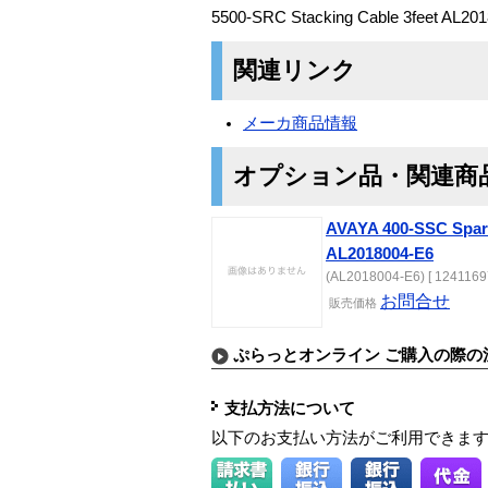
5500-SRC Stacking Cable 3feet AL20
関連リンク
メーカ商品情報
オプション品・関連商
AVAYA 400-SSC Spare
AL2018004-E6
(AL2018004-E6) [ 1241169
お問合せ
販売価格
ぷらっとオンライン ご購入の際の
支払方法について
以下のお支払い方法がご利用できま