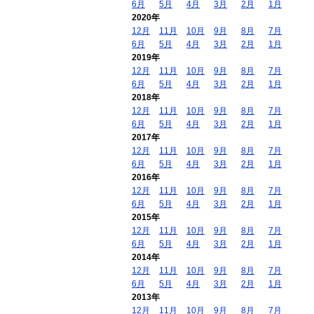
6月
5月
4月
3月
2月
1月
2020年
12月
11月
10月
9月
8月
7月
6月
5月
4月
3月
2月
1月
2019年
12月
11月
10月
9月
8月
7月
6月
5月
4月
3月
2月
1月
2018年
12月
11月
10月
9月
8月
7月
6月
5月
4月
3月
2月
1月
2017年
12月
11月
10月
9月
8月
7月
6月
5月
4月
3月
2月
1月
2016年
12月
11月
10月
9月
8月
7月
6月
5月
4月
3月
2月
1月
2015年
12月
11月
10月
9月
8月
7月
6月
5月
4月
3月
2月
1月
2014年
12月
11月
10月
9月
8月
7月
6月
5月
4月
3月
2月
1月
2013年
12月
11月
10月
9月
8月
7月