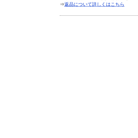
⇒
返品について詳しくはこちら