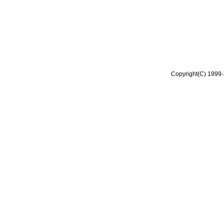
Copyright(C) 1999-2