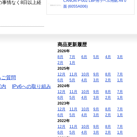
CANON P-002 LBP用ラベル用紙 A4 0
の事情なく8日以上経
面 (6055A006)
商品更新履歴
2026年
8月
7月
6月
5月
4月
3月
2月
1月
2025年
12月
11月
10月
9月
8月
7月
るご質問
6月
5月
4月
3月
2月
1月
案内
IPv6への取り組み
2024年
12月
11月
10月
9月
8月
7月
6月
5月
4月
3月
2月
1月
2023年
12月
11月
10月
9月
8月
7月
6月
5月
4月
3月
2月
1月
2022年
12月
11月
10月
9月
8月
7月
6月
5月
4月
3月
2月
1月