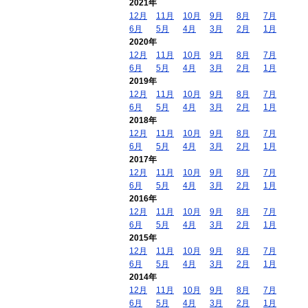
2021年
12月
11月
10月
9月
8月
7月
6月
5月
4月
3月
2月
1月
2020年
12月
11月
10月
9月
8月
7月
6月
5月
4月
3月
2月
1月
2019年
12月
11月
10月
9月
8月
7月
6月
5月
4月
3月
2月
1月
2018年
12月
11月
10月
9月
8月
7月
6月
5月
4月
3月
2月
1月
2017年
12月
11月
10月
9月
8月
7月
6月
5月
4月
3月
2月
1月
2016年
12月
11月
10月
9月
8月
7月
6月
5月
4月
3月
2月
1月
2015年
12月
11月
10月
9月
8月
7月
6月
5月
4月
3月
2月
1月
2014年
12月
11月
10月
9月
8月
7月
6月
5月
4月
3月
2月
1月