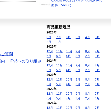
CANON P-002 LBP用ラベル用紙 A4 0
面 (6055A006)
商品更新履歴
2026年
8月
7月
6月
5月
4月
3月
2月
1月
2025年
12月
11月
10月
9月
8月
7月
るご質問
6月
5月
4月
3月
2月
1月
案内
IPv6への取り組み
2024年
12月
11月
10月
9月
8月
7月
6月
5月
4月
3月
2月
1月
2023年
12月
11月
10月
9月
8月
7月
6月
5月
4月
3月
2月
1月
2022年
12月
11月
10月
9月
8月
7月
6月
5月
4月
3月
2月
1月
2021年
12月
11月
10月
9月
8月
7月