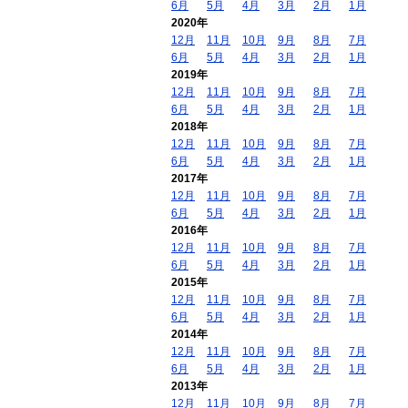
6月
5月
4月
3月
2月
1月
2020年
12月
11月
10月
9月
8月
7月
6月
5月
4月
3月
2月
1月
2019年
12月
11月
10月
9月
8月
7月
6月
5月
4月
3月
2月
1月
2018年
12月
11月
10月
9月
8月
7月
6月
5月
4月
3月
2月
1月
2017年
12月
11月
10月
9月
8月
7月
6月
5月
4月
3月
2月
1月
2016年
12月
11月
10月
9月
8月
7月
6月
5月
4月
3月
2月
1月
2015年
12月
11月
10月
9月
8月
7月
6月
5月
4月
3月
2月
1月
2014年
12月
11月
10月
9月
8月
7月
6月
5月
4月
3月
2月
1月
2013年
12月
11月
10月
9月
8月
7月