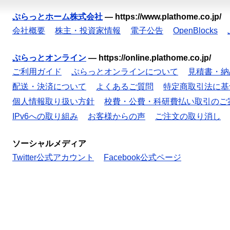
ぷらっとホーム株式会社
—
https://www.plathome.co.jp/
会社概要
株主・投資家情報
電子公告
OpenBlocks
ぷらっとオンライン
—
https://online.plathome.co.jp/
ご利用ガイド
ぷらっとオンラインについて
見積書・納
配送・決済について
よくあるご質問
特定商取引法に基
個人情報取り扱い方針
校費・公費・科研費払い取引のご
IPv6への取り組み
お客様からの声
ご注文の取り消し
ソーシャルメディア
Twitter公式アカウント
Facebook公式ページ