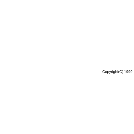
Copyright(C) 1999-2