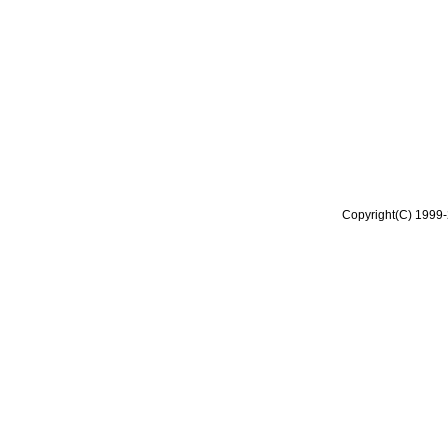
Copyright(C) 1999-2