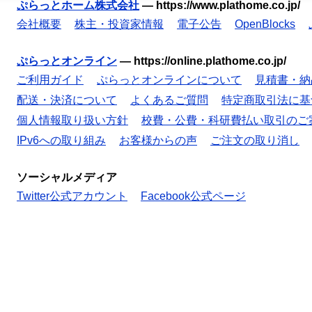
ぷらっとホーム株式会社
—
https://www.plathome.co.jp/
会社概要
株主・投資家情報
電子公告
OpenBlocks
ぷらっとオンライン
—
https://online.plathome.co.jp/
ご利用ガイド
ぷらっとオンラインについて
見積書・納
配送・決済について
よくあるご質問
特定商取引法に基
個人情報取り扱い方針
校費・公費・科研費払い取引のご
IPv6への取り組み
お客様からの声
ご注文の取り消し
ソーシャルメディア
Twitter公式アカウント
Facebook公式ページ