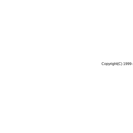
Copyright(C) 1999-2