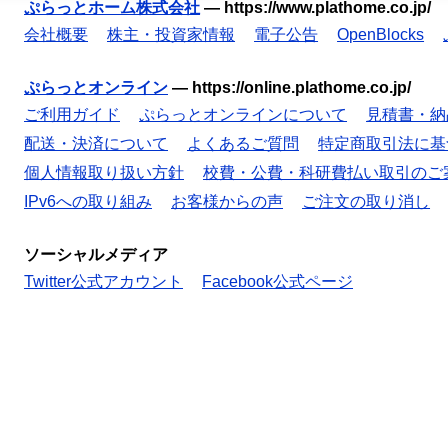
ぷらっとホーム株式会社
—
https://www.plathome.co.jp/
会社概要
株主・投資家情報
電子公告
OpenBlocks
ぷらっとオンライン
—
https://online.plathome.co.jp/
ご利用ガイド
ぷらっとオンラインについて
見積書・納
配送・決済について
よくあるご質問
特定商取引法に基
個人情報取り扱い方針
校費・公費・科研費払い取引のご
IPv6への取り組み
お客様からの声
ご注文の取り消し
ソーシャルメディア
Twitter公式アカウント
Facebook公式ページ