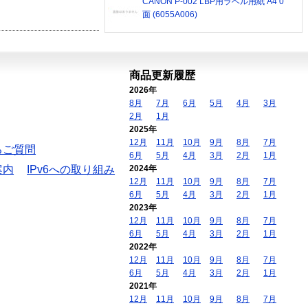
CANON P-002 LBP用ラベル用紙 A4 0
面 (6055A006)
商品更新履歴
2026年
8月
7月
6月
5月
4月
3月
2月
1月
2025年
12月
11月
10月
9月
8月
7月
るご質問
6月
5月
4月
3月
2月
1月
案内
IPv6への取り組み
2024年
12月
11月
10月
9月
8月
7月
6月
5月
4月
3月
2月
1月
2023年
12月
11月
10月
9月
8月
7月
6月
5月
4月
3月
2月
1月
2022年
12月
11月
10月
9月
8月
7月
6月
5月
4月
3月
2月
1月
2021年
12月
11月
10月
9月
8月
7月