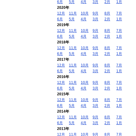
6月
5月
4月
3月
2月
1月
2020年
12月
11月
10月
9月
8月
7月
6月
5月
4月
3月
2月
1月
2019年
12月
11月
10月
9月
8月
7月
6月
5月
4月
3月
2月
1月
2018年
12月
11月
10月
9月
8月
7月
6月
5月
4月
3月
2月
1月
2017年
12月
11月
10月
9月
8月
7月
6月
5月
4月
3月
2月
1月
2016年
12月
11月
10月
9月
8月
7月
6月
5月
4月
3月
2月
1月
2015年
12月
11月
10月
9月
8月
7月
6月
5月
4月
3月
2月
1月
2014年
12月
11月
10月
9月
8月
7月
6月
5月
4月
3月
2月
1月
2013年
12月
11月
10月
9月
8月
7月