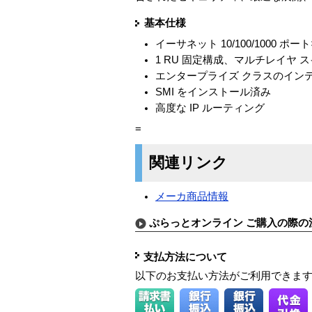
基本仕様
イーサネット 10/100/1000 ポ
1 RU 固定構成、マルチレイヤ 
エンタープライズ クラスのイン
SMI をインストール済み
高度な IP ルーティング
=
関連リンク
メーカ商品情報
ぷらっとオンライン ご購入の際の
支払方法について
以下のお支払い方法がご利用できま