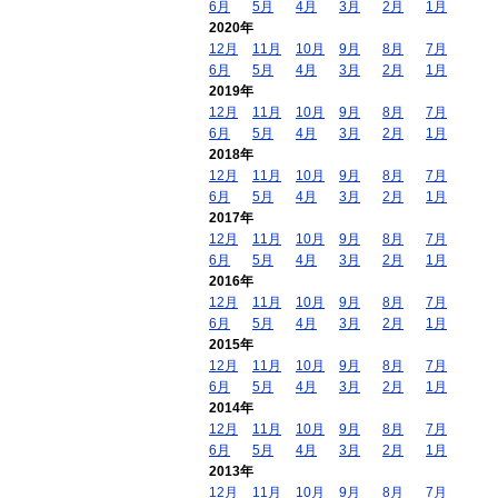
6月
5月
4月
3月
2月
1月
2020年
12月
11月
10月
9月
8月
7月
6月
5月
4月
3月
2月
1月
2019年
12月
11月
10月
9月
8月
7月
6月
5月
4月
3月
2月
1月
2018年
12月
11月
10月
9月
8月
7月
6月
5月
4月
3月
2月
1月
2017年
12月
11月
10月
9月
8月
7月
6月
5月
4月
3月
2月
1月
2016年
12月
11月
10月
9月
8月
7月
6月
5月
4月
3月
2月
1月
2015年
12月
11月
10月
9月
8月
7月
6月
5月
4月
3月
2月
1月
2014年
12月
11月
10月
9月
8月
7月
6月
5月
4月
3月
2月
1月
2013年
12月
11月
10月
9月
8月
7月