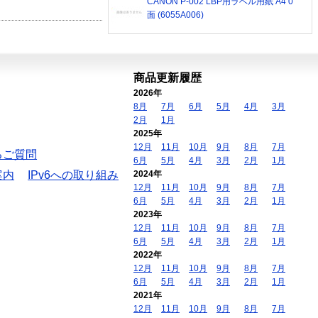
CANON P-002 LBP用ラベル用紙 A4 0
面 (6055A006)
商品更新履歴
2026年
8月
7月
6月
5月
4月
3月
2月
1月
2025年
12月
11月
10月
9月
8月
7月
るご質問
6月
5月
4月
3月
2月
1月
案内
IPv6への取り組み
2024年
12月
11月
10月
9月
8月
7月
6月
5月
4月
3月
2月
1月
2023年
12月
11月
10月
9月
8月
7月
6月
5月
4月
3月
2月
1月
2022年
12月
11月
10月
9月
8月
7月
6月
5月
4月
3月
2月
1月
2021年
12月
11月
10月
9月
8月
7月