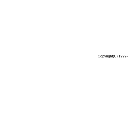
Copyright(C) 1999-2