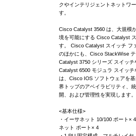
クやインテリジェントネットワー
す。
Cisco Catalyst 3560 
境を可能にする Cisco Catal
す。 Cisco Catalyst スイッチ フ
のほかにも、Cisco StackWise
Catalyst 3750 シリーズ スイッチや
Catalyst 6500 モジュラ 
は、Cisco IOS ソフトウェ
界トップのアベイラビリティ、
開、および管理性を実現します
<基本仕様>
・イーサネット 10/100 ポート×
ネット ポート× 4
・1 RU 固定構成、マルチレイヤ