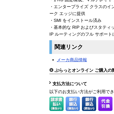
・エンタープライズ クラスのイ
ーク エッジに提供
・SMI をインストール済み
・基本的な RIP およびスタティ
IP ルーティングのフル サポー
関連リンク
メーカ商品情報
ぷらっとオンライン ご購入の
支払方法について
以下のお支払い方法がご利用で