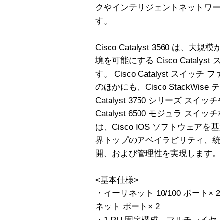
クやインテリジェントネットワー
す。
Cisco Catalyst 3560 
境を可能にする Cisco Catal
す。 Cisco Catalyst スイッチ フ
のほかにも、Cisco StackWise
Catalyst 3750 シリーズ スイッチや
Catalyst 6500 モジュラ 
は、Cisco IOS ソフトウェ
界トップのアベイラビリティ、
開、および管理性を実現します
<基本仕様>
・イーサネット 10/100 ポート×
ネット ポート× 2
・1 RU 固定構成、マルチレイヤ