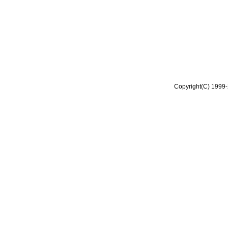
Copyright(C) 1999-2