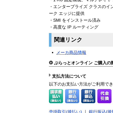
・エンタープライズ クラスのイ
ーク エッジに提供
・SMI をインストール済み
・高度な IP ルーティング
関連リンク
メーカ商品情報
ぷらっとオンライン ご購入の
支払方法について
以下のお支払い方法がご利用で
売掛取引(後払い)
｜
銀行振込(後