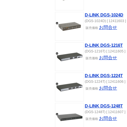
D-LINK DGS-1024D
(DGS-1024D) [ 12411603 ]
お問合せ
販売価格
D-LINK DGS-1216T
(DGS-1216T) [ 12411605 ]
お問合せ
販売価格
D-LINK DGS-1224T
(DGS-1224T) [ 12411606 ]
お問合せ
販売価格
D-LINK DGS-1248T
(DGS-1248T) [ 12411607 ]
お問合せ
販売価格