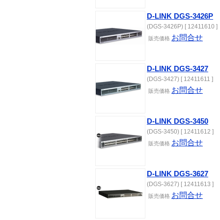
D-LINK DGS-3426P
(DGS-3426P) [ 12411610 ]
お問合せ
販売価格
D-LINK DGS-3427
(DGS-3427) [ 12411611 ]
お問合せ
販売価格
D-LINK DGS-3450
(DGS-3450) [ 12411612 ]
お問合せ
販売価格
D-LINK DGS-3627
(DGS-3627) [ 12411613 ]
お問合せ
販売価格