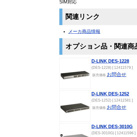
SIM対応
関連リンク
メーカ商品情報
オプション品・関連商
D-LINK DES-1228
(DES-1228) [ 12411579 ]
お問合せ
販売価格
D-LINK DES-1252
(DES-1252) [ 12411581 ]
お問合せ
販売価格
D-LINK DES-3010G
(DES-3010G) [ 12411596 ]