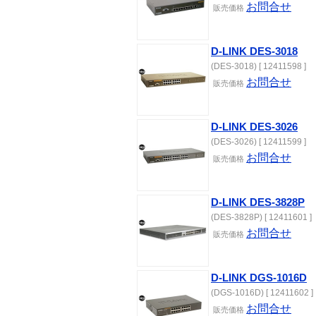
お問合せ
販売価格
D-LINK DES-3018
(DES-3018) [ 12411598 ]
お問合せ
販売価格
D-LINK DES-3026
(DES-3026) [ 12411599 ]
お問合せ
販売価格
D-LINK DES-3828P
(DES-3828P) [ 12411601 ]
お問合せ
販売価格
D-LINK DGS-1016D
(DGS-1016D) [ 12411602 ]
お問合せ
販売価格