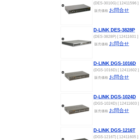
(DES-3010G) [ 12411596 ]
お問合せ
販売価格
D-LINK DES-3828P
(DES-3828P) [ 12411601 ]
お問合せ
販売価格
D-LINK DGS-1016D
(DGS-1016D) [ 12411602 ]
お問合せ
販売価格
D-LINK DGS-1024D
(DGS-1024D) [ 12411603 ]
お問合せ
販売価格
D-LINK DGS-1216T
(DGS-1216T) [ 12411605 ]