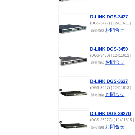
D-LINK DGS-3427
(DGS-3427) [ 12411611 ]
お問合せ
販売価格
D-LINK DGS-3450
(DGS-3450) [ 12411612 ]
お問合せ
販売価格
D-LINK DGS-3627
(DGS-3627) [ 12411613 ]
お問合せ
販売価格
D-LINK DGS-3627G
(DGS-3627G) [ 12411615 ]
お問合せ
販売価格