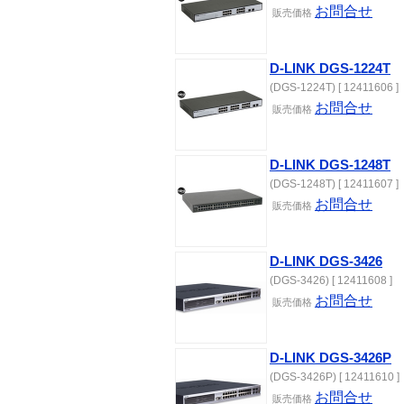
お問合せ
販売価格
D-LINK DGS-1224T
(DGS-1224T) [ 12411606 ]
お問合せ
販売価格
D-LINK DGS-1248T
(DGS-1248T) [ 12411607 ]
お問合せ
販売価格
D-LINK DGS-3426
(DGS-3426) [ 12411608 ]
お問合せ
販売価格
D-LINK DGS-3426P
(DGS-3426P) [ 12411610 ]
お問合せ
販売価格