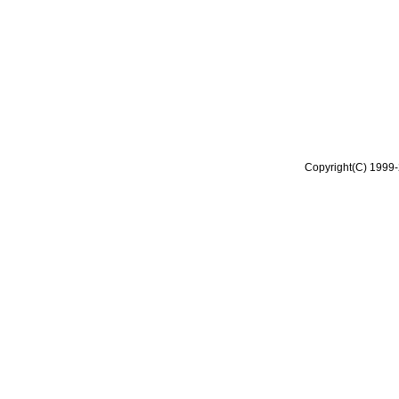
Copyright(C) 1999-2