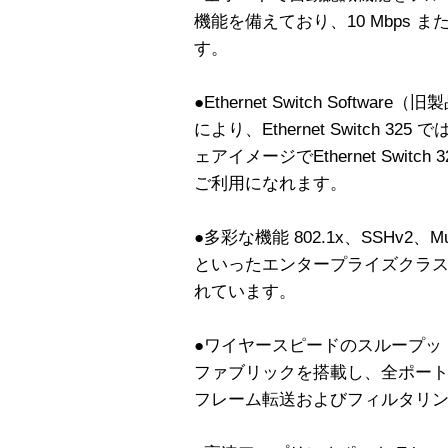
機能を備えており、10 Mbps また
す。
●Ethernet Switch Software（旧製
により、Ethernet Switch 
ェアイメージでEthernet Switch 325
ご利用になれます。
●多彩な機能 802.1x、SSHv2、Multi-
といったエンタープライズクラ
れています。
●ワイヤースピードのスループット 
ファブリックを搭載し、全ポー
フレーム転送およびフィルタリ