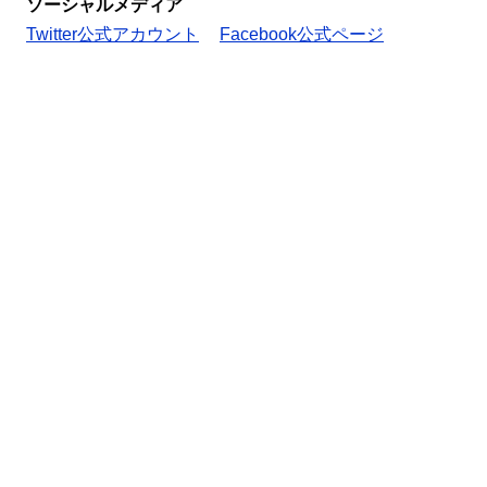
ソーシャルメディア
Twitter公式アカウント
Facebook公式ページ