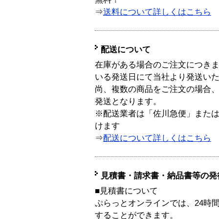
⇒
送料について詳しくはこちら
配送について
在庫がある場合のご注文につき
いる発送日にて当社より発送い
尚、複数の商品をご注文の場合
発送となります。
※配送業者は「佐川急便」また
けます
⇒
配送について詳しくはこちら
見積書・請求書・納品書等の発
■見積書について
ぷらっとオンラインでは、24時
することができます。