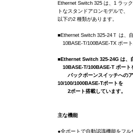
Ethernet Switch 325 は
トなスタンドアロンモデルで、
以下の2 種類があります。
■Ethernet Switch 325-2
10BASE-T/100BASE-TX 
■Ethernet Switch 325-2
10BASE-T/100BASE-T 
バックボーンスイッチへのア
10/100/1000BASE-Tポートを
2ポート搭載しています。
主な機能
●全ポートで自動認識機能をフル