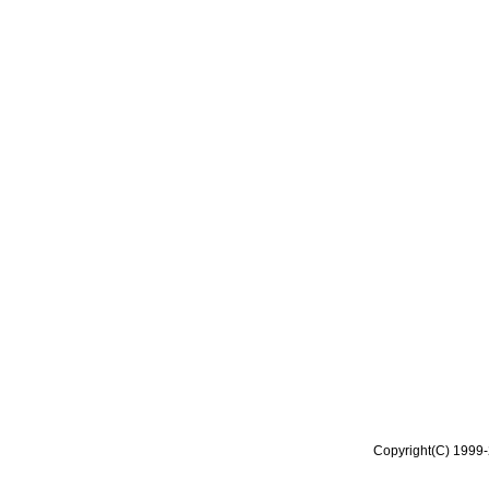
Copyright(C) 1999-2