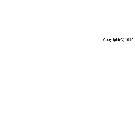
Copyright(C) 1999-2