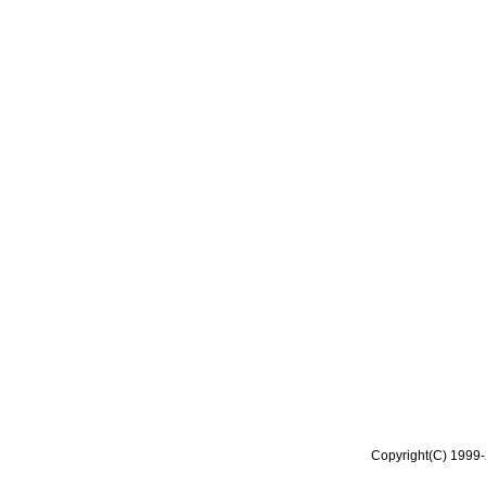
Copyright(C) 1999-2