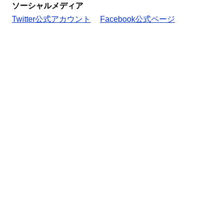
ソーシャルメディア
Twitter公式アカウント
Facebook公式ページ