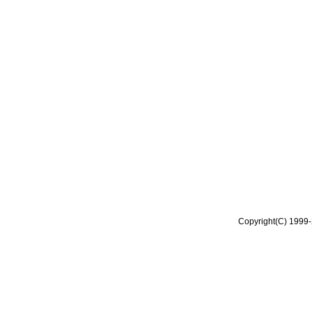
Copyright(C) 1999-2