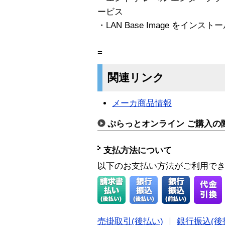
ービス
・LAN Base Image をインスト
=
関連リンク
メーカ商品情報
ぷらっとオンライン ご購入の
支払方法について
以下のお支払い方法がご利用で
売掛取引(後払い)
｜
銀行振込(後