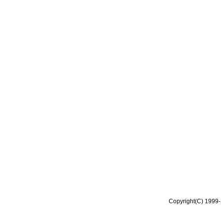
Copyright(C) 1999-2