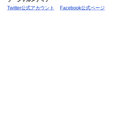
Twitter公式アカウント
Facebook公式ページ