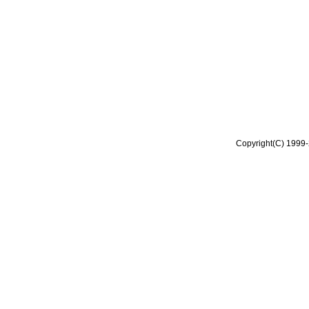
Copyright(C) 1999-2