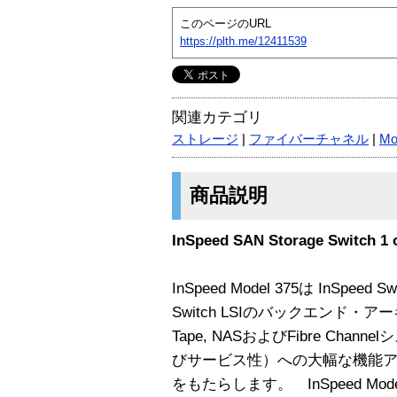
このページのURL
https://plth.me/12411539
関連カテゴリ
ストレージ
|
ファイバーチャネル
|
Mo
商品説明
InSpeed SAN Storage Switch 1 o
InSpeed Model 375は InSpeed S
Switch LSIのバックエンド・
Tape, NASおよびFibre Ch
びサービス性）への大幅な機能
をもたらします。 InSpeed Mode