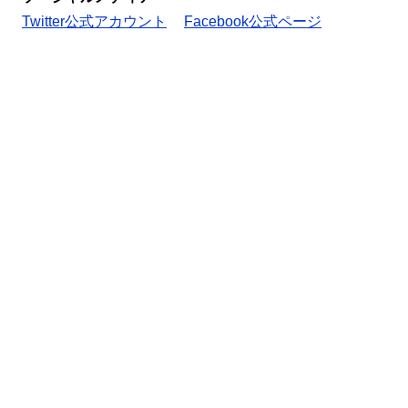
Twitter公式アカウント
Facebook公式ページ