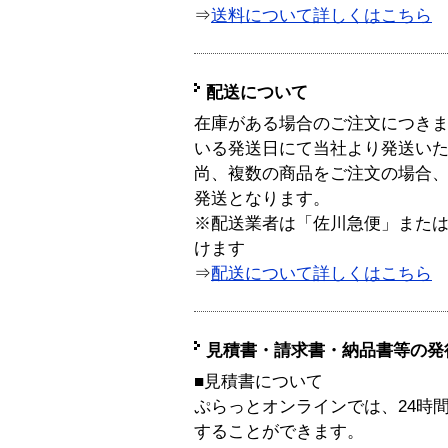
⇒
送料について詳しくはこちら
配送について
在庫がある場合のご注文につき
いる発送日にて当社より発送い
尚、複数の商品をご注文の場合
発送となります。
※配送業者は「佐川急便」また
けます
⇒
配送について詳しくはこちら
見積書・請求書・納品書等の発
■見積書について
ぷらっとオンラインでは、24時
することができます。