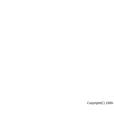
Copyright(C) 1999-2