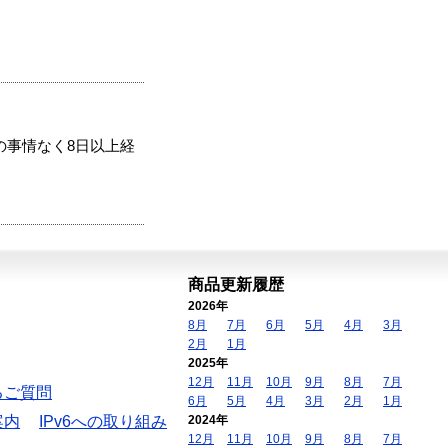
の事情なく8日以上経
商品更新履歴
2026年
8月
7月
6月
5月
4月
3月
2月
1月
2025年
12月
11月
10月
9月
8月
7月
るご質問
6月
5月
4月
3月
2月
1月
案内
IPv6への取り組み
2024年
12月
11月
10月
9月
8月
7月