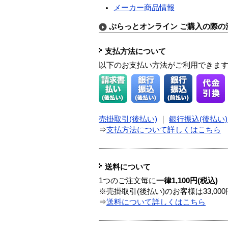
メーカー商品情報
ぷらっとオンライン ご購入の際の
支払方法について
以下のお支払い方法がご利用できま
売掛取引(後払い)
｜
銀行振込(後払い)
⇒
支払方法について詳しくはこちら
送料について
1つのご注文毎に
一律1,100円(税込)
※売掛取引(後払い)のお客様は33,0
⇒
送料について詳しくはこちら