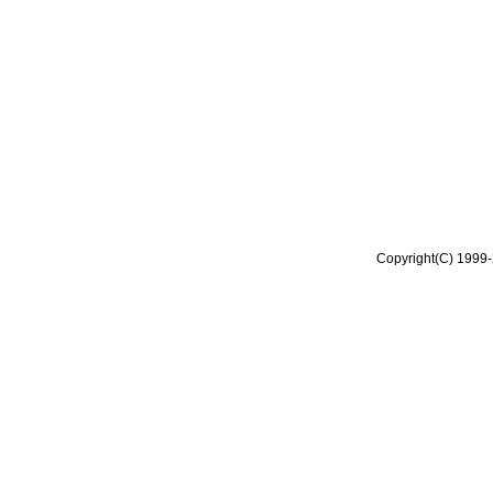
Copyright(C) 1999-2