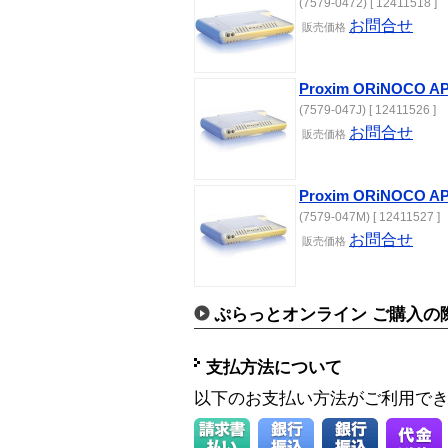
(7579-0472) [ 12411518 ]
お問合せ
販売価格
Proxim ORiNOCO AP
(7579-047J) [ 12411526 ]
お問合せ
販売価格
Proxim ORiNOCO AP
(7579-047M) [ 12411527 ]
お問合せ
販売価格
ぷらっとオンライン ご購入の
支払方法について
以下のお支払い方法がご利用で