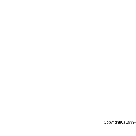
Copyright(C) 1999-2