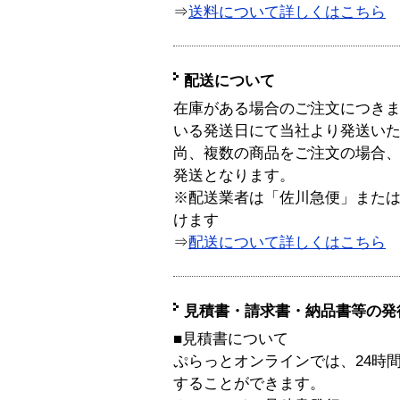
⇒
送料について詳しくはこちら
配送について
在庫がある場合のご注文につき
いる発送日にて当社より発送い
尚、複数の商品をご注文の場合
発送となります。
※配送業者は「佐川急便」また
けます
⇒
配送について詳しくはこちら
見積書・請求書・納品書等の発
■見積書について
ぷらっとオンラインでは、24時
することができます。