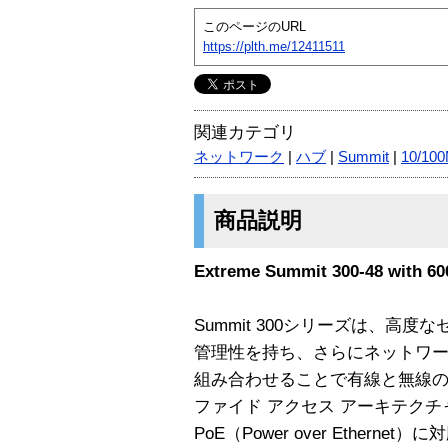
このページのURL
https://plth.me/12411511
関連カテゴリ
ネットワーク
|
ハブ
|
Summit
|
10/10
商品説明
Extreme Summit 300-48 with 6
Summit 300シリーズは、高
管理性を持ち、さらにネットワーク管
組み合わせることで有線と無線
ファイド アクセス アーキテクチ
PoE（Power over Ethernet