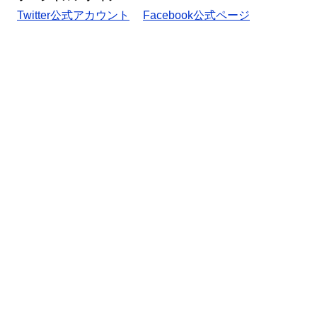
Twitter公式アカウント
Facebook公式ページ