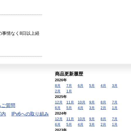
の事情なく8日以上経
商品更新履歴
2026年
8月
7月
6月
5月
4月
3月
2月
1月
2025年
12月
11月
10月
9月
8月
7月
るご質問
6月
5月
4月
3月
2月
1月
案内
IPv6への取り組み
2024年
12月
11月
10月
9月
8月
7月
6月
5月
4月
3月
2月
1月
2023年